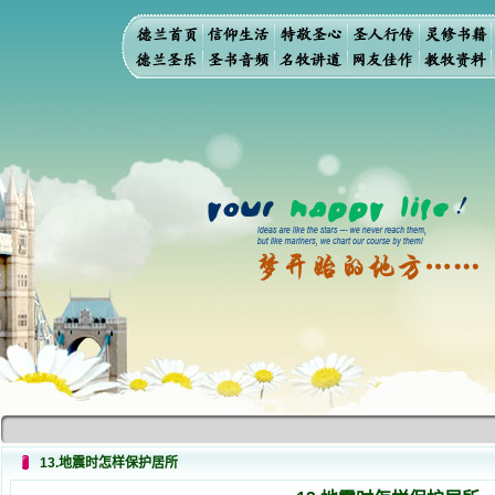
13.地震时怎样保护居所