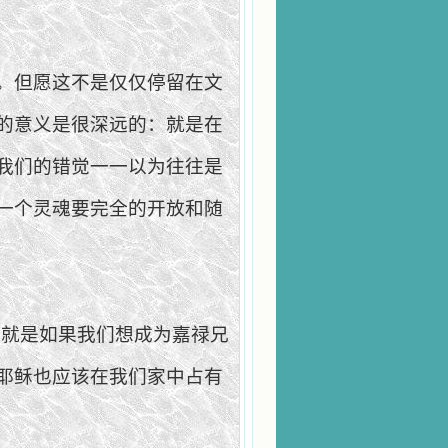
。但愿这不是仅仅停留在文
的意义是很深远的：就是在
我们的错觉一一以为往往是
一个灵魂要完全的开放和随
，就是如果我们想成为嘉禄兄
耶稣也应该在我们家中占有