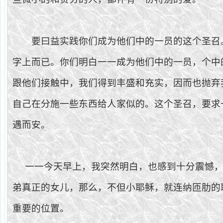
要曰益实践你们成为他们中的一员的这个圣召
字上而已。你们明白一一成为他们中的一员，个中
跟他们接触中，我们得到丰盛和充实，因而也抛弃
自己在分施一些东西给人家似的。这个圣召，要求
遇而安。
一一今天早上，我突然明白，也感到十分震憾
弟真正的女儿，那么，不但小耶稣，就连纳匝肋的
重要的位置。