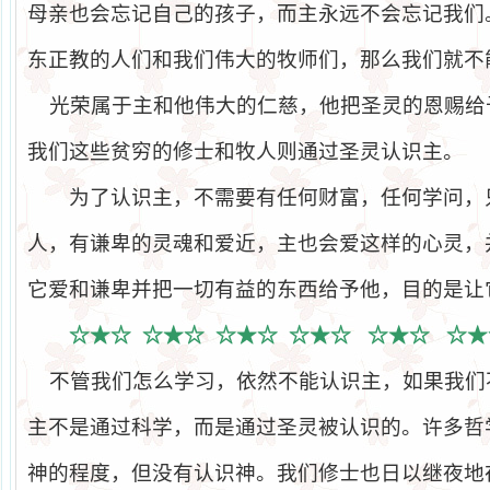
母亲也会忘记自己的孩子，而主永远不会忘记我们
东正教的人们和我们伟大的牧师们，那么我们就不
光荣属于主和他伟大的仁慈，他把圣灵的恩赐给
我们这些贫穷的修士和牧人则通过圣灵认识主。
为了认识主，不需要有任何财富，任何学问，
人，有谦卑的灵魂和爱近，主也会爱这样的心灵，
它爱和谦卑并把一切有益的东西给予他，目的是让
☆★☆
☆★☆
☆★☆
☆★☆
☆★☆
☆★
不管我们怎么学习，依然不能认识主，如果我们
主不是通过科学，而是通过圣灵被认识的。许多哲
神的程度，但没有认识神。我们修士也日以继夜地