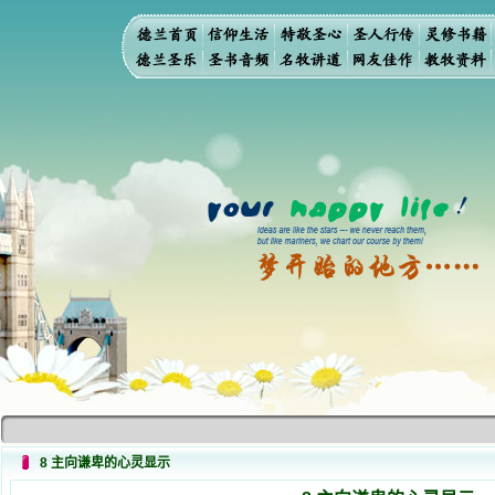
8 主向谦卑的心灵显示