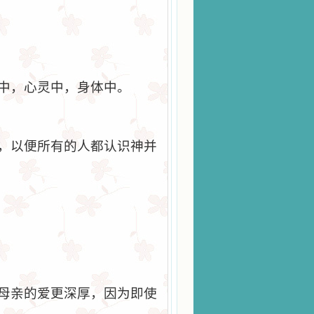
中，心灵中，身体中。
，以便所有的人都认识神并
母亲的爱更深厚，因为即使