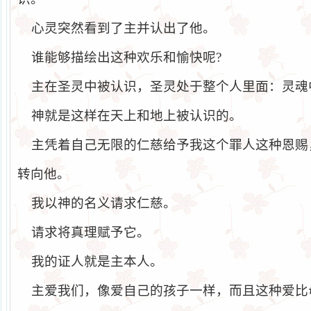
心灵突然看到了主并认出了他。
谁能够描绘出这种欢乐和愉快呢
?
主在圣灵中被认识，圣灵处于整个人里面：灵魂
神就是这样在天上和地上被认识的。
主凭着自己无限的仁慈给予我这个罪人这种恩赐
转向他。
我以神的名义请求仁慈。
请求将真理赋予它。
我的证人就是主本人。
主爱我们，像爱自己的孩子一样，而且这种爱比