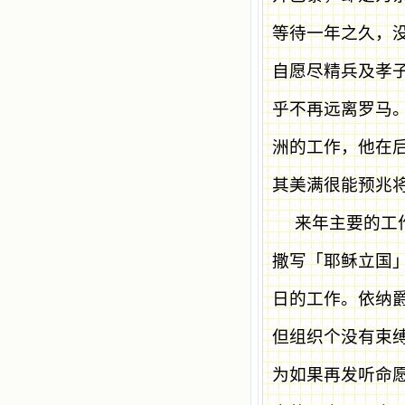
等待一年之久，
自愿尽精兵及孝
乎不再远离罗马
洲的工作，他在
其美满很能预兆
来年主要的工
撒写「耶稣立国
日的工作。依纳
但组织个没有束
为如果再发听命