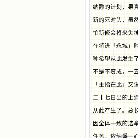
纳爵的计划，果
新的死对头，虽
怕新修会将来失
在将进「永城」
种希望从此发生
不是不赞成，一
「主指在此」又
二十七日出的上
从此产生了。总
因全体一致的选
任务。依纳爵一