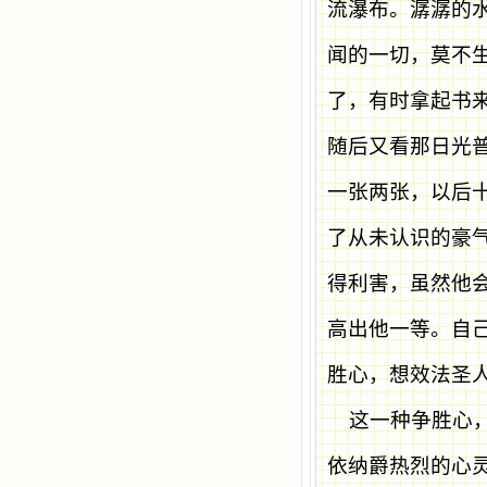
流瀑布。潺潺的
闻的一切，莫不
了，有时拿起书
随后又看那日光
一张两张，以后
了从未认识的豪
得利害，虽然他
高出他一等。自
胜心，想效法圣
这一种争胜心
依纳爵热烈的心