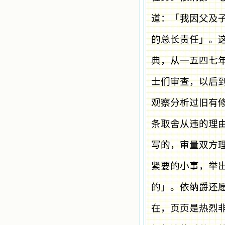
道：「我因父及
的总长责任」。
典，从一五四七
士们审查，以后
观察分析过旧有
条取舍从违的理
写的，审量双方
紧要的小事，举
的」。依纳爵还
在，页页是热烈