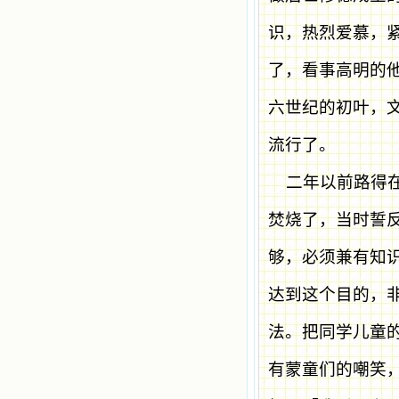
识，热烈爱慕，
了，看事高明的
六世纪的初叶，
流行了。
二年以前路得
焚烧了，当时誓
够，必须兼有知
达到这个目的，
法。把同学儿童
有蒙童们的嘲笑