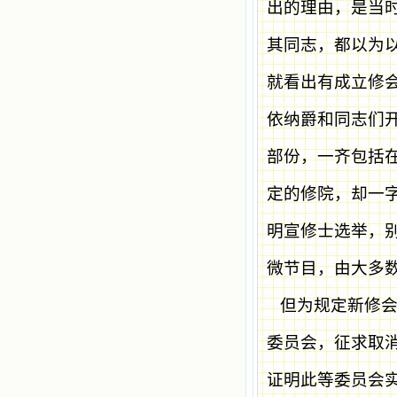
出的理由，是当
其同志，都以为
就看出有成立修
依纳爵和同志们
部份，一齐包括
定的修院，却一
明宣修士选举，
微节目，由大多
但为规定新修
委员会，征求取
证明此等委员会