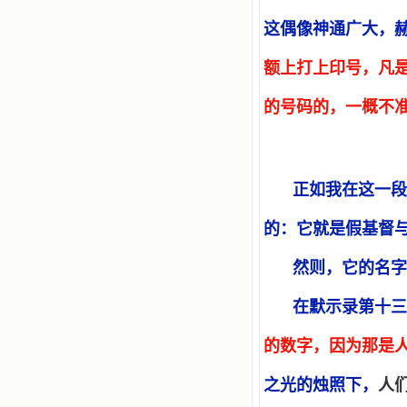
这偶像神通广大，
额上打上印号，凡
的号码的，一概不
正如我在这一段
的：它就是假基督
然则，它的名字
在默示录第十三
的数字，因为那是
之光的烛照下，
人