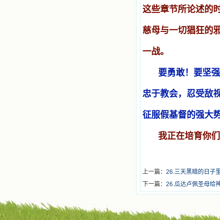
这些章节所论述的
慈母与一切猖狂的
一战。
要勇敢！要坚强
忠于教会，忍受敌
征服假基督的强大
我正在培育你们
上一篇：
26.三天黑暗的日
下一篇：
26.瓜达卢佩圣母