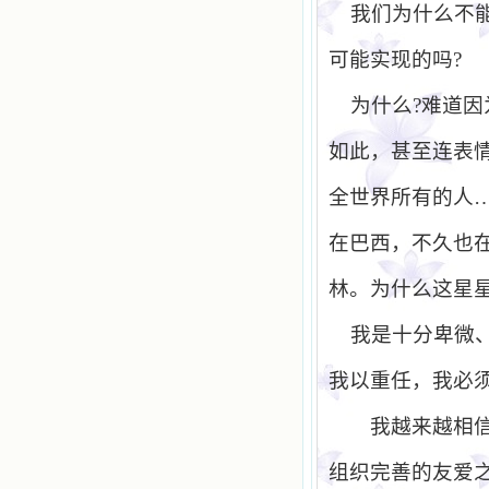
我们为什么不
可能实现的吗
?
为什么
?
难道因
如此，甚至连表
全世界所有的人
在巴西，不久也
林。为什么这星
我是十分卑微
我以重任，我必
我越来越相
组织完善的友爱