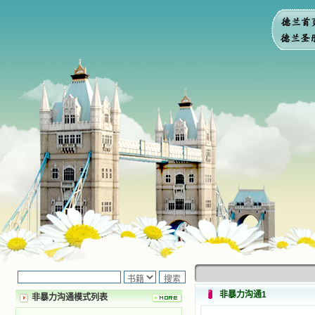
非暴力沟通1
非暴力沟通模式列表