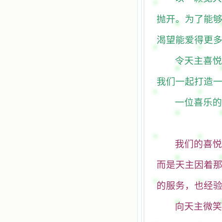
抛开。为了能
渴望能爱得更
令天主喜悦
我们一起打造
一位喜乐的
我们的喜悦
而是天主因着
的服务，也经
向天主微笑