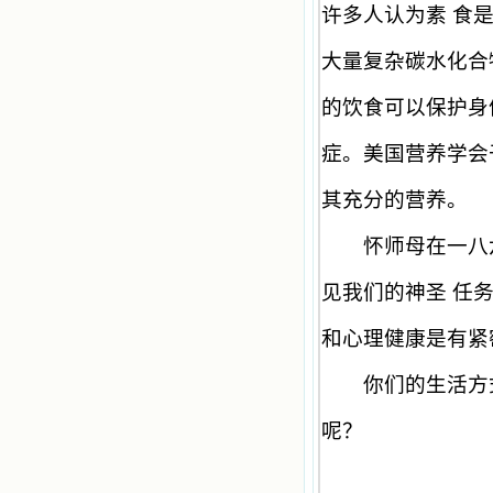
许多人认为素 食
大量复杂碳水化合
的饮食可以保护身
症。美国营养学会
其充分的营养。
怀师母在一八六
见我们的神圣 任
和心理健康是有紧
你们的生活方式
呢？