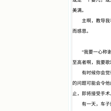
美满。
主啊，教导我看
而感恩。
“
我要一心称
至高者啊，我要歌
有时候你会觉得
的问题可能会令他
止，即将接受手术
有一天，车子爆