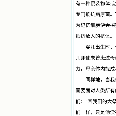
有一种侵袭物体或
专门抵抗病原菌。
为记忆细胞便会探
抵抗敌人的抗体。
婴儿出生时，体
儿即使未曾患过母
力。母亲体内能成
同样地，当我们
而要面对人类所有
们：
“
因我们的大
们一样，只是他没