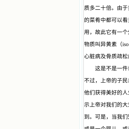
质多二十倍。由于
的菜肴中都可以看
用，故此它有一个
物质叫异黄素（
is
心脏病及骨质疏松
这是不是一件奇
不过，上帝的子民
他们获得美好的人
示上帝对我们的大
到。可是，当我们
或是一个婴儿，或