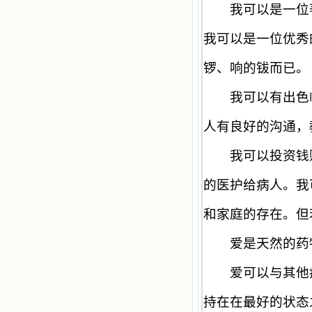
我可以是一位著
我可以是一位优秀
锣、响的钹而已。
我可以有出色临
人有良好的沟通，
我可以投资钱财
的医护给病人。我
和家庭的存在。但
爱是天然的药物
爱可以与其他疗
持在在最好的状态