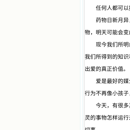
任何人都可以接
药物日新月异，
物，明天可能会变
现今我们所明白
我们所得到的知识
出爱的真正价值。
爱是最好的媒介
行为不再像小孩子
今天，有很多真
灵的事物怎样运行
切事。