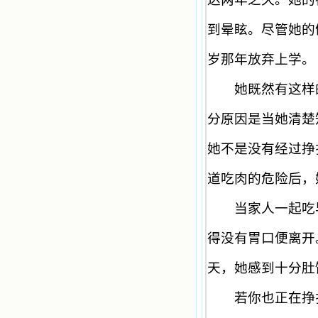
到晕眩。尽管她的
岁那年放弃上学。
她既然有这样的
分原因是当她清楚
她不是没有经过挣
道吃肉的危险后，
当家人一起吃早
得没有胃口便离开
天，她感到十分肚
若你也正在挣扎