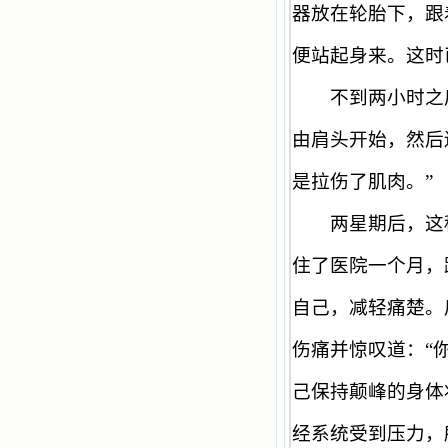
器放在轮胎下，跟
便站起身来。这时
不到两小时之后
由肩头开始，然后
是拉伤了肌肉。
”
两星期后，这种
住了医院一个月，
自己，减轻痛楚。
伤痛并惊叹道：
“
己保持颠峰的身体
经系统受到压力，