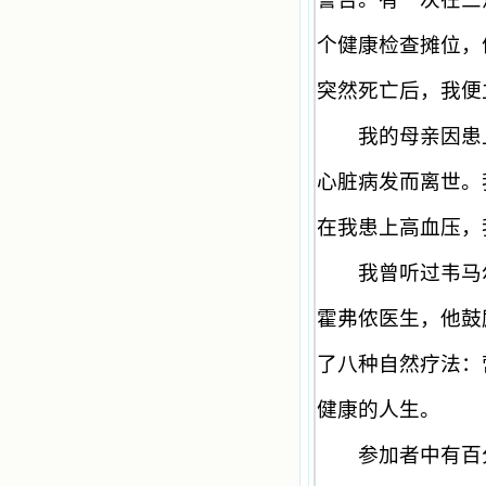
个健康检查摊位，
突然死亡后，我便
我的母亲因患上
心脏病发而离世。
在我患上高血压，
我曾听过韦马尔
霍弗侬医生，他鼓
了八种自然疗法：
健康的人生。
参加者中有百分