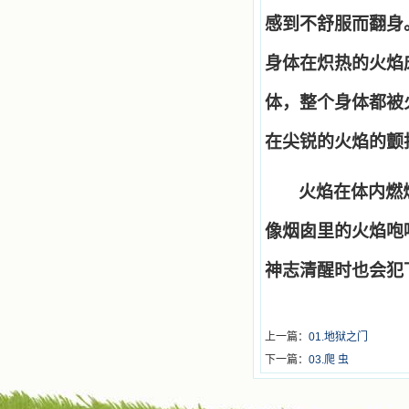
感到不舒服而翻身
身体在炽热的火焰
体，整个身体都被
在尖锐的火焰的颤
火焰在体内燃
像烟囱里的火焰咆
神志清醒时也会犯
上一篇：
01.地狱之门
下一篇：
03.爬 虫