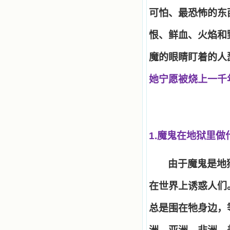
可怕、最恐怖的东
恨、鲜血、火焰和
魔的眼睛盯着的人
她宁愿被烧上一千
1.
魔鬼在地狱里做
由于魔鬼是地
在世界上诱惑人们
总是围在牠身边，