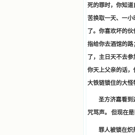
死的罪时，你知道
苦换取一天、一小
了。你喜欢坏的伙
指给你去酒馆的路
了，主日天不去参
你天上父亲的话，
大铁链锁住的大怪
圣方济嘉看到
咒骂声。
但现在是
罪人被锁在炽