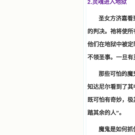
2.
灵魂进入地狱
圣女方济嘉看
的判决。祂将使所
他们在地狱中被定
不领圣事。一旦有
那些可怕的魔
知达尼尔看到了其
既可怕有奇妙，极
踏其余的人”。
魔鬼是如何抓