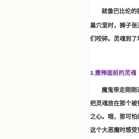
就像巴比伦的
巢穴里时，狮子张
们咬碎。灵魂到了
3.
撒殚面前的灵魂
魔鬼带走刚刚
把灵魂放在那个被
之心。哦，那可怕
这个大恶魔时感受