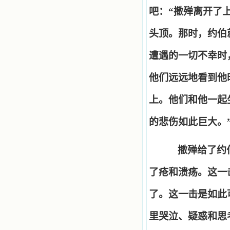
吧：“撒殚离开了
头顶。那时，约伯
遭遇的一切不幸时
他们远远地看到他
上。他们和他一起
的悲伤如此巨大。
撒殚给了约
了疮和溃疡。这一
了。这一击是如此
里哭泣、疑惑和思