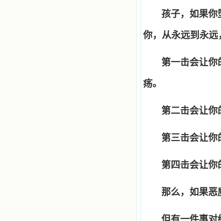
孩子，如果你
你，从永远到永远
第一击会让你
疡。
第二击会让你
第三击会让你
第四击会让你
那么，如果恶
但有一件事对