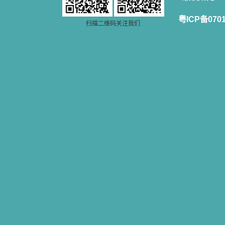
粤ICP备070
扫描二维码关注我们