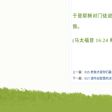
于是耶稣对门徒说
我。
(
马太福音 16:24
上一篇：
015.老我才是你们
下一篇：
017.请作出智慧的