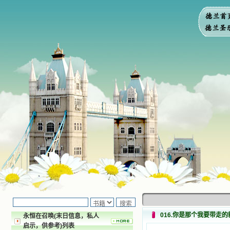
016.你是那个我要带走
永恒在召唤(末日信息，私人
启示，供参考)列表