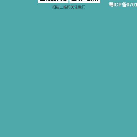
粤ICP备070
扫描二维码关注我们