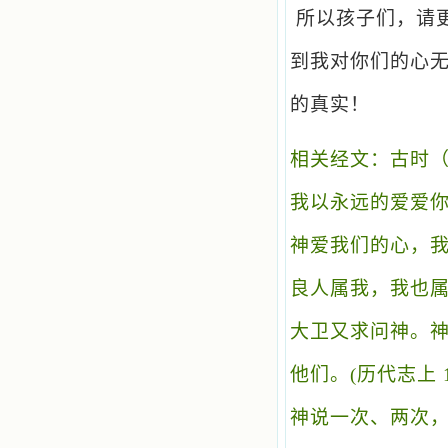
所以孩子们，请
到我对你们的心
的真实！
相关经文：古时
我以永远的爱爱你，
神爱我们的心，我们
良人属我，我也属他
大卫又求问神。神
他们。(历代志上 1
神说一次、两次，世