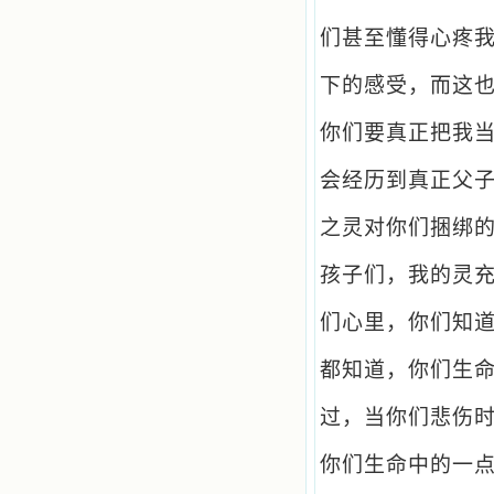
们甚至懂得心疼
下的感受，而这
你们要真正把我
会经历到真正父
之灵对你们捆绑
孩子们，我的灵
们心里，你们知
都知道，你们生
过，当你们悲伤
你们生命中的一