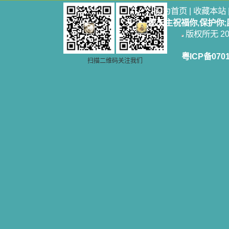
设为首页
|
收藏本站
愿天主祝福你,保护你
版权所无 2006
粤ICP备070
扫描二维码关注我们