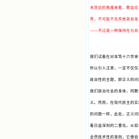
末世论的角度来看，教会应
界，不可能不先弃绝其自身
——不过是一种保持在与自
我们试着在对本笃十六世来
所以引人注意，一定不仅仅
政治性的主题，即正义的问
我们政治社会的身体，同教
义。然而，在现代民主的实
的问题一样，此处，正义问
着日益深刻的二重化。从如
全然技术性的准则，它便自