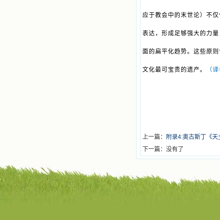
应于教会中的末世论）不仅
表达，形成足够强大的力量
面的扁平化趋势。这些原则
文化最可宝贵的遗产。
（译
上一篇：
附录4:奥古斯丁《天
下一篇：没有了