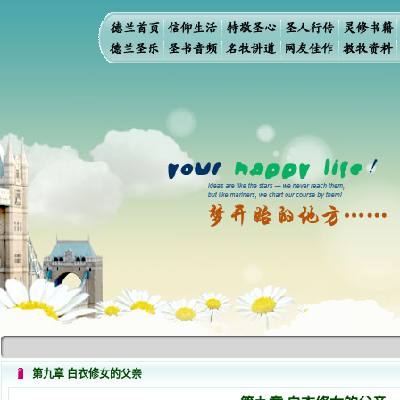
第九章 白衣修女的父亲