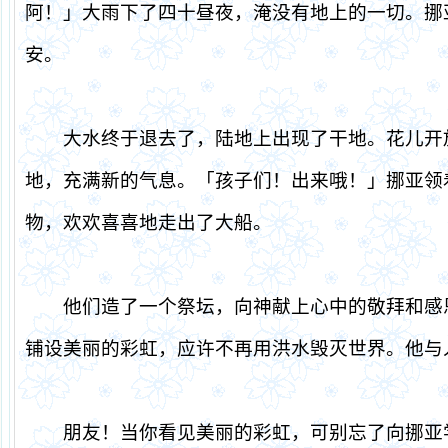
阿！」大雨下了四十昼夜，淹没有地上的一切。挪
安。
大水终于退去了，陆地上出现了干地。花儿开
地，充满新的气息。「孩子们！出来哦！」挪亚领
物，欢欢喜喜地走出了大船。
他们造了一个祭坛，向神献上心中的敬拜和感
铺设美丽的彩虹，应许不再用洪水毁灭世界。他与
朋友！当你看见美丽的彩虹，可别忘了向挪亚