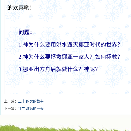
的欢喜哟！
问题：
1.
神为什么要用洪水毁灭挪亚时代的世界？
2.
神为什么要拯救挪亚一家人？如何拯救？
3.
挪亚出方舟后就做什么？神呢？
上一篇：
二十 约瑟的故事
下一篇：
廿二 难忘的一天