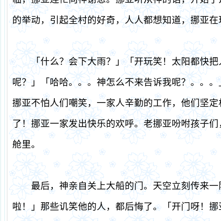
的举动，引起全村的好奇，人人都想知道，挪亚在
「什么？会下大雨？」「开玩笑！太阳都快把
呢？」「哈哈。。。神怎么不来告诉我呢？。。。
挪亚不怕人们嘲笑，一家人辛勤的工作，他们坚定
了！挪亚一家发出快乐的欢呼。老挪亚吩咐孩子们
舱里。
最后，神亲自关上大船的门。天空立刻传来一
啦！」那些讥笑他的人，都后悔了。「开门呀！挪