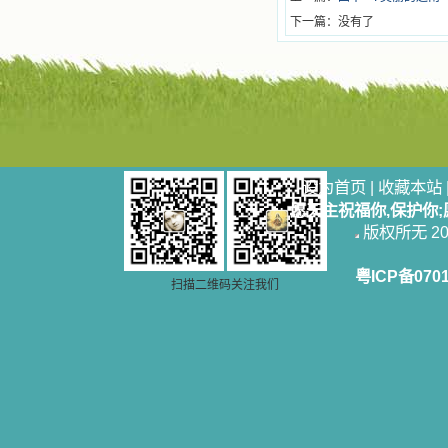
下一篇：没有了
设为首页
|
收藏本站
愿天主祝福你,保护你
版权所无 2006
粤ICP备070
扫描二维码关注我们