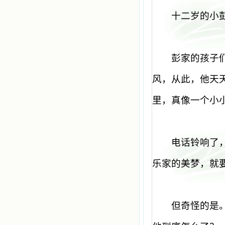
十二岁的小
彭家的孩子
风，从此，他天
里，真像一个小
电话铃响了
乐家的美梦，就
但奇怪的是