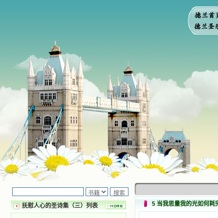
5 当我思量我的光如何耗
抚慰人心的圣诗集（三）列表