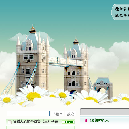
18 筑桥的人
抚慰人心的圣诗集（三）列表