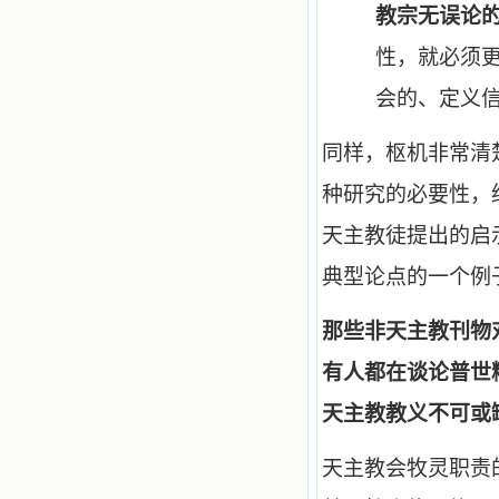
教宗无误论
性，就必须
会的、定义信
同样，枢机非常清
种研究的必要性，
天主教徒提出的启
典型论点的一个例
那些非天主教刊物
有人都在谈论普世
天主教教义不可或
天主教会牧灵职责