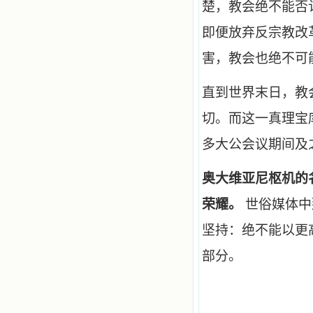
楚，教会绝不能否
即便放弃反宗教改
害，教会也绝不可
直到世界末日，教
切。而这一真理宝
多大公会议期间及
奥大维亚尼枢机的
荣耀。
世俗媒体中
坚持：绝不能以更
部分。