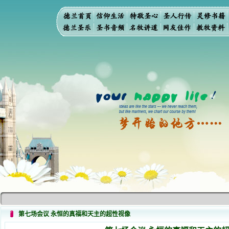
第七场会议 永恒的真福和天主的超性视像