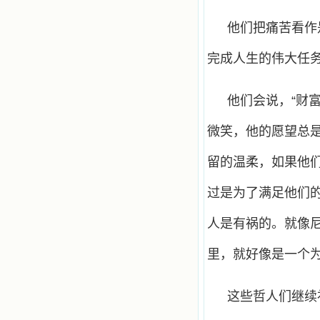
他们把痛苦看作
完成人生的伟大任
他们会说，“财
微笑，他的愿望总
留的温柔，如果他
过是为了满足他们
人是有祸的。就像
里，就好像是一个
这些哲人们继续