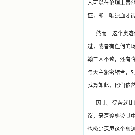
人可以在伦理上替
证，即，唯独血才
然而，这个奥迹
过，或者有任何的
翰二人不谈，还有
与天主紧密结合，
就算如此，他们依
因此，受苦就比
议，最深邃奥迹其
也极少深思这个奥