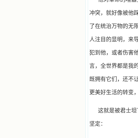
冲突，就好像被他
了在统治万物的无
人注目的显明，来
犯到他，或者伤害
言，全世界都是我
既拥有它们，还不
更美好生活的转变
这就是被君士坦
坚定：