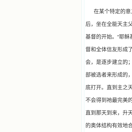
在某个特定的意
后，坐在全能天主
基督的开始。“耶稣
督和全体信友形成了
会，是逐步建立的
部被选者来形成的
底打开。直到主之
不会得到祂最完美
直到那天到来，升
的奥体结构有效地