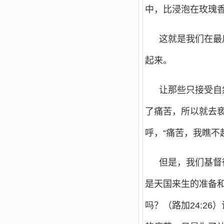
中，比浸泡在玫瑰
这就是我们在最
起来。
让那些只接受自
了痛苦，所以就去
呼，“痛苦，我瞧不
但是，我们基督
是天国来生的准备
吗？（路加24:2