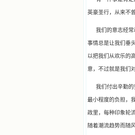
英豪圣行，从来不
我们的意志经常
事情总是让我们垂
以把我们从欢乐的
意，不过就是我们
我们付出辛勤的
最小程度的负担，
政里，每种印象轮
随着潮流趋势而随