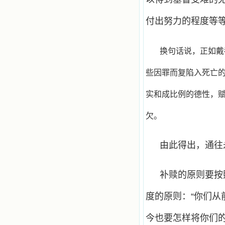
付出努力的程度等
换句话说，正如戴都
些因罪而复陷入死亡
实和成比例的德性，
欠。
由此得出，通往
补赎的原则要按
度的原则：“你们
今也要怎样将你们的