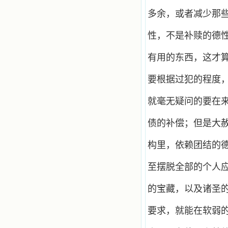
多余，或者减少那
性，不是补赎的德
有用的东西，这才
要根据过犯的程度
就毫无疑问的要在
债的补偿；但是大
构里，依赖团结的
至摆脱全部的个人
的宝藏，以及诸圣
要求，就能在软弱