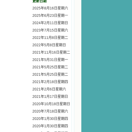
更新日期
2025年8月16日星期六
2025年6月23日星期一
2024年2月11日星期日
2023年7月15日星期六
2022年11月8日星期二
2022年5月8日星期日
2021年11月16日星期二
2021年5月31日星期一
2021年5月25日星期二
2021年5月25日星期二
2021年2月18日星期四
2021年2月6日星期六
2021年1月17日星期日
2020年10月18日星期日
2020年7月18日星期六
2020年1月30日星期四
2020年1月30日星期四