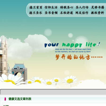
健康文选文章列表