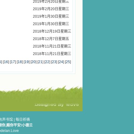
2019年2月20日星期三
2019年2月20日星期三
2019年1月30日星期三
2019年1月30日星期三
2018年12月19日星期三
2018年12月7日星期五
2018年11月21日星期三
2018年11月21日星期三
5
] [
16
] [
17
] [
18
] [
19
] [
20
] [
21
] [
22
] [
23
] [
24
] [
25
]
有声书馆
|
每日祈祷
顾你,赐你平安!小德兰
elan.Love