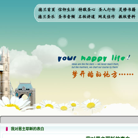
我对恩主耶稣的表白