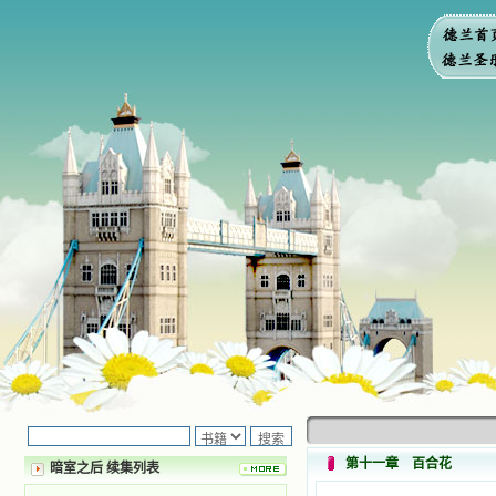
第十一章 百合花
暗室之后 续集列表