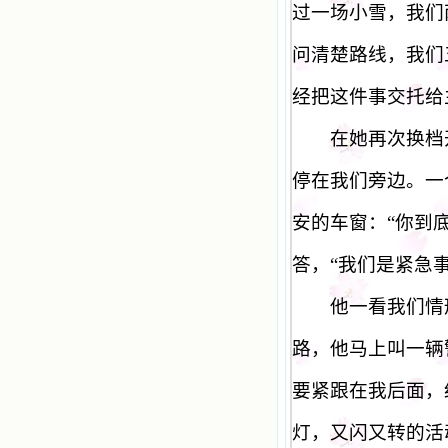
过一场小雪，我们
问清楚路线，我们
经把这件事交托给
在她再次换档开
停在我们旁边。一
安的车窗：
“
你到
答，
“
我们是紧急
他一看我们情形
路，他马上叫一辆
要紧跟在我后面，
灯，又闪又转的活