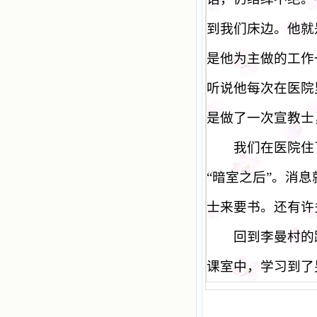
到我们床边。他就
是他为主做的工作
听说他每次在医院
是做了一次宣教士
我们在医院住了
“
暗室之后
”
。消息
士来要书。还有许
回到李曼村的路
课室中，学习到了