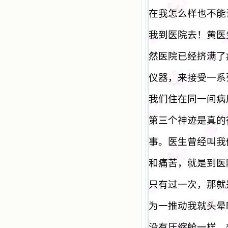
在我怎么样也不能
我到医院去！黄医
然医院已经挤满了
仪器，来接受一系
我们住在同一间病
第三个神迹是真的
事。医生曾经叫我
和痛苦，就是到医
只有过一次，那就
为一推动我就头晕
没有压缩舱一样，