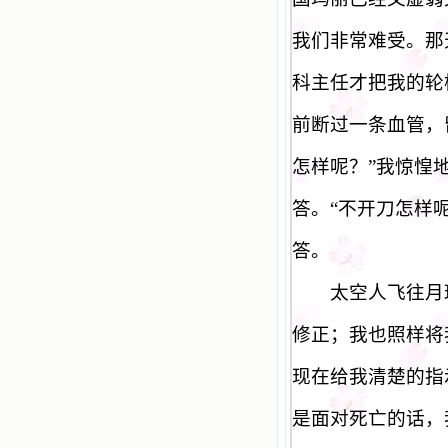
我们非常难受。那
科主任才把我的轮
前断过一条血管，
怎样呢？
”
我惊惶
答。
“
不开刀怎样
答。
太空人飞往月球
修正；我也照样将
现在给我清楚的指
是面对死亡的话，