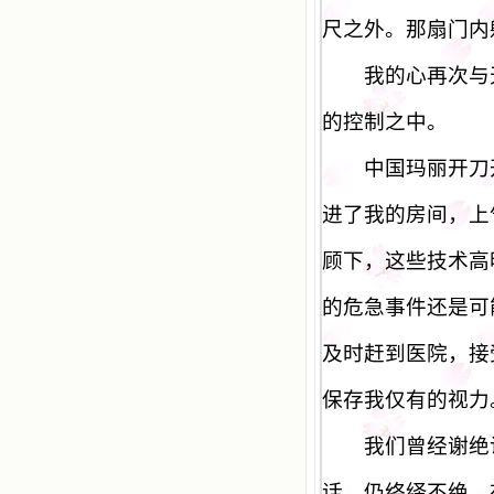
尺之外。那扇门内
我的心再次与天
的控制之中。
中国玛丽开刀开
进了我的房间，上
顾下，这些技术高
的危急事件还是可
及时赶到医院，接
保存我仅有的视力
我们曾经谢绝访
话，仍络绎不绝。