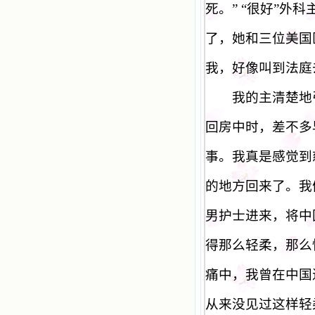
死。
” “
很好
”
外科
了，她和三位美国
我，好像叫到法庭
我的主清楚地引
回房中时，差不多
事。我真是感觉到
的地方回来了。我
男护士进来，将中
得那么轻柔，那么
痛中，我曾在中国
从来没见过这样轻