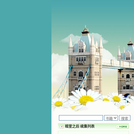
暗室之后 续集列表