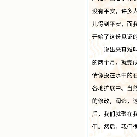
没有平安，许多
儿得到平安，而
开始了这份见证
说出来真难叫人
的两个月，就完
情像投在水中的
各地扩展中。当
的修改，润饰，
后，我们就聚在
们。然后，我们