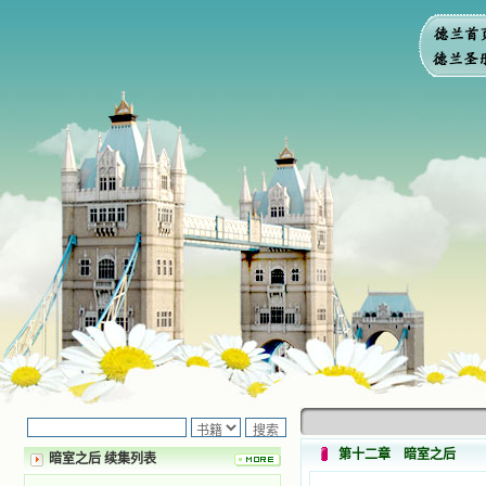
第十二章 暗室之后
暗室之后 续集列表