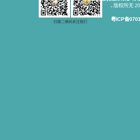
版权所无 2006
粤ICP备070
扫描二维码关注我们