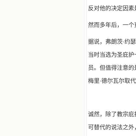
反对他的决定因素
然而多年后，一个
据说，弗朗茨·约
当时当选为圣庇护
员。但值得注意的
梅里·德尔瓦尔取
诚然，除了教宗庇
可替代的说法之外