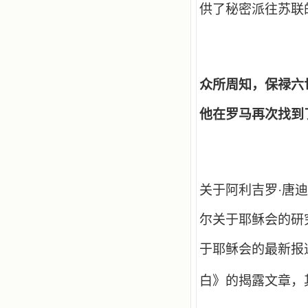
供了秘密派往苏联
众所周知，保禄六
他在罗马再次找到
关于阿利吉罗·唐
尔关于耶稣会的研
于耶稣会的最新报
白》的揭露文章，