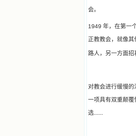
会。
1949
年，在第一
正教教会，就像其
路人，另一方面招
对教会进行缓慢的
一项具有双重颠覆
选
......