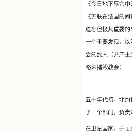
《今日地下墓穴中
《苏联在法国的间
遗忘但极其重要的
一个重要发现，以
会的敌人（共产主
略来摧毁教会：
五十年代初，北约
了一个部门，负责
在卫星国家，于
1