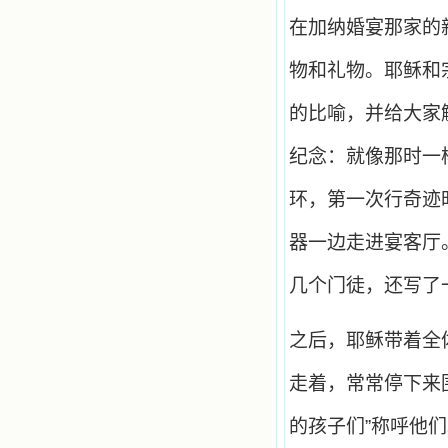
在加纳婚宴那家的
物和礼物。耶稣和
的比喻，并给大家
纪念：就像那时一
环，第一次行奇迹
器一边走进宴客厅
几个门徒，还写了
之后，耶稣带着全
走着，常常停下来
的孩子们”称呼他