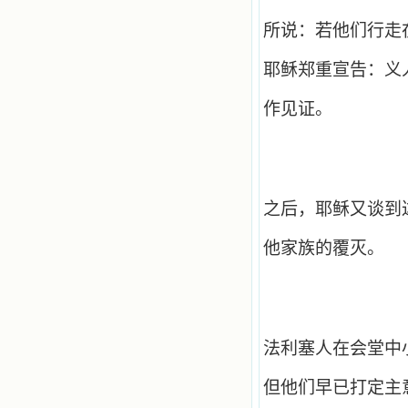
所说：若他们行走
耶稣郑重宣告：义
作见证。
之后，耶稣又谈到
他家族的覆灭。
法利塞人在会堂中
但他们早已打定主