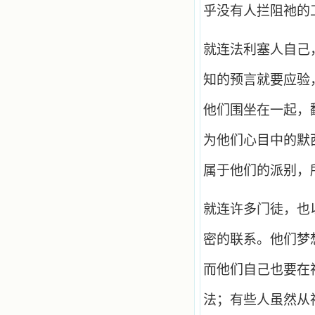
乎没有人拦阻祂的
就连法利塞人自己
知的预言就要应验
他们围坐在一起，
为他们心目中的默
属于他们的派别，
就连许多门徒，也
密的联系。他们梦
而他们自己也要在
法；有些人虽然从