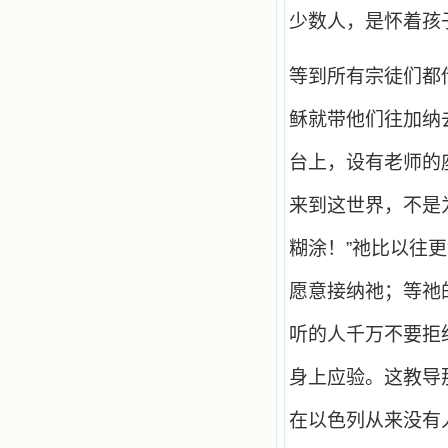
少数人，是怀着孩
等到所有宗徒们都
稣就带他们往加纳
台上，设有老师的
来到这世界，不是
糊涂！”祂比以往
愿意接纳祂；等祂
听的人千万不要拒
身上应验。这教导
在以色列从来没有