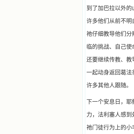
到了加巴拉以外的
许多他们从前不明
祂仔细教导他们分
临的挑战、自己使
还要继续传教、教
一起动身返回葛法
许多其他人跟随。
下一个安息日，耶
力，法利塞人感到
祂门徒行为上的小