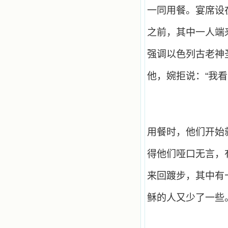
一同用餐。宴席设
之前，其中一人端
强调以色列古老神
他，婉拒说：“我
用餐时，他们开始
得他们哑口无言，
来回踱步，其中有
稣的人又少了一些