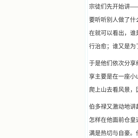
宗徒们先开始讲—
要听听别人做了什
在就可以看出，谁
行治愈；谁又是为
于是他们依次分享
享主要是在一座小
爬上山去看风景，
伯多禄又激动地讲
怎样在他面前仓皇
满是热切与自豪。