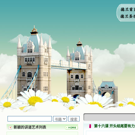
第十六课 开头结尾要有力
新颖的讲道艺术列表