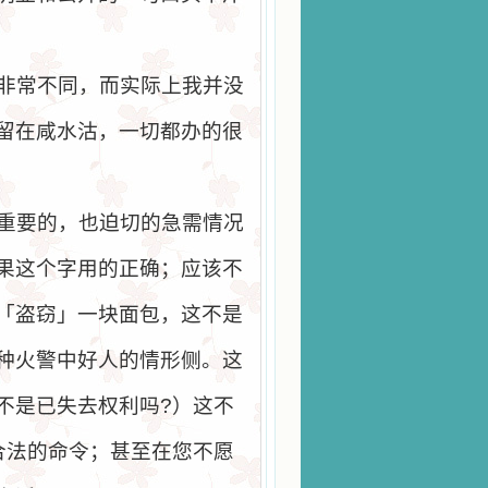
非常不同，而实际上我并没
留在咸水沽，一切都办的很
重要的，也迫切的急需情况
果这个字用的正确；应该不
「盗窃」一块面包，这不是
种火警中好人的情形侧。这
不是已失去权利吗
?
）这不
合法的命令；甚至在您不愿