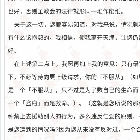
也好，否则圣教会的法律就形同一堆作废纸。
关于这一切，您都容易知道。对我来说，情况就
有什么该抱怨的。我相信，使我离开天津，让您仍
好。
在上述第二点上，我愿再加上我的意见：只有最
下，不必等待向更上级请求，你的「不服从」（如
是一个「不服从」，只不过是为了数自己的生命而
一个「盗窃」而是救命。）。（这就是您所说的那
种禁止去援助别人的行为，多么违反仁爱的原则，
是您遭到的情况吗
?
因为您从来没有反对过，一个