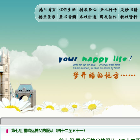
第七组 雷鸣远神父的服从（四十二至五十一）