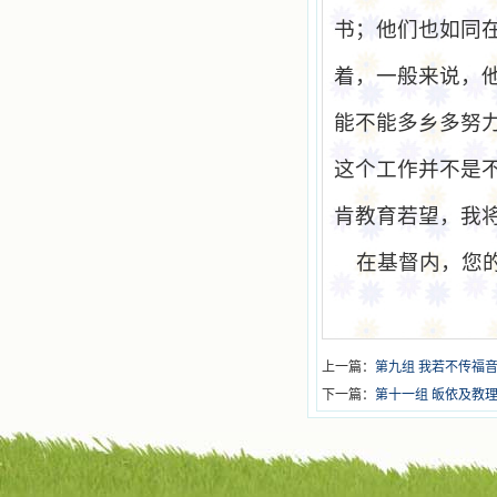
书；他们也如同
着，一般来说，
能不能多乡多努
这个工作并不是
肯教育若望，我
在基督内，您
上一篇：
第九组 我若不传福
下一篇：
第十一组 皈依及教