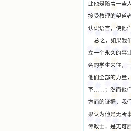
此他是陪着一些
接受教理的望道
认识语言，使他
总之，如果我
立一个永久的事
会的学生来往，
他们全部的力量
革……；然而他
方面的证据，我
果认为他是无所
传教士，是无可