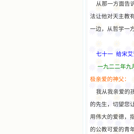
从那一方面告
法让他对天主教
一边，从哲学一
七十一
给
宋艾
一九二二年九
极亲爱
的神父：
我从我亲爱的
的先生，切望您
用伟大的爱德，
的公教可爱的青