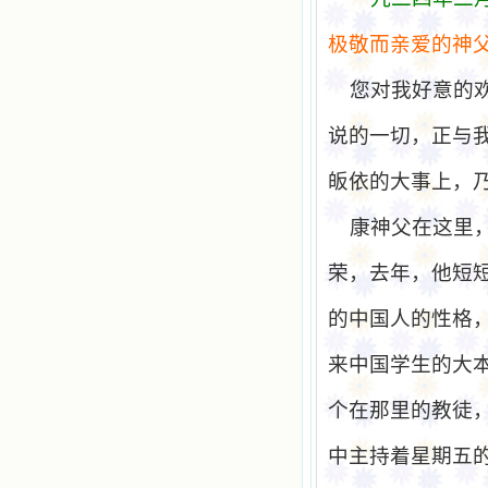
极
敬而
亲爱
的神
您对我好意的
说的一切，正与
皈依的大事上，
康神父在这里
荣，去年，他短
的中国人的性格
来中国学生的大
个在那里的教徒
中主持着星期五