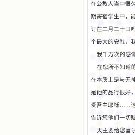
在公教人当中很
期寄宿学生中，
订在二月二十曰
个最大的安慰，
我千万次的感
在您所不知道
在本质上是与无
是他的品行很好
爱吾主耶稣……
告诉您他们一切
天主要给您喜