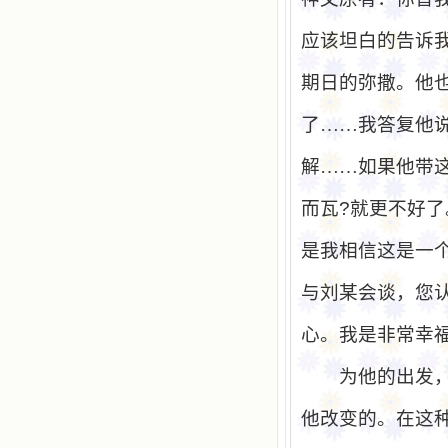
应该坦白的告诉
期日的弥撒。他
了……我答复他
解……如果他带
而瓦
?
就更不好了
是我相信这是一
与刘某会谈，您
心。我是非常幸
为他的出发
他改变的。在这