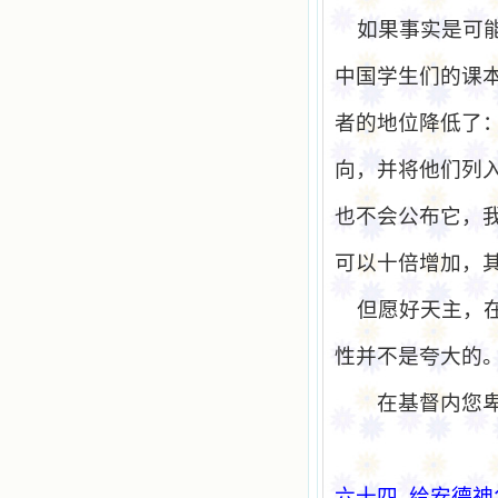
如果事实是可
中国学生们的课
者的地位降低了
向，并将他们列
也不会公布它，
可以十倍增加，
但愿好天主，
性并不是夸大的
在基督内您
六十四
给
安德神