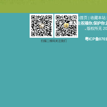
设为首页
|
收藏本站
愿天主祝福你,保护你
版权所无 2006
粤ICP备070
扫描二维码关注我们