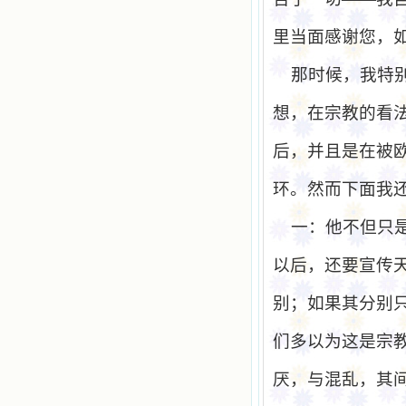
里当面感谢您，
那时候，我特
想，在宗教的看
后，并且是在被
环。然而下面我
一：他不但只
以后，还要宣传
别；如果其分别
们多以为这是宗
厌，与混乱，其