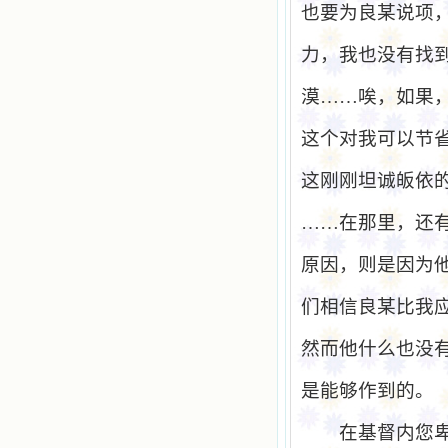
也要为良某说项
力，我也没有找
漠……唉，如果
这个对我可以节
这刚刚坦诚皈依
……在那里，还
原因，则是因为
们相信良某比我
然而他什么也没
是能够作到的。
在基督内您