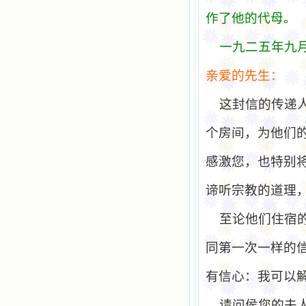
作了他的代母。
一九二五年九
亲爱
的先生：
这封信的传递
个房间，为他们
感激您，也特别
谛听宗教的道理
至论他们住宿
同第一次一样的
有信心：我可以
请问侯您的夫