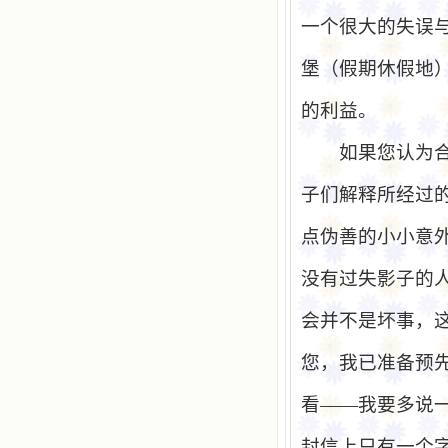
一个很大的失误
堡（假期休假地
的利益。
如果您认为
子们解释所经过
点伪善的小小意
没有过失影子的
会并不是坏事，
您，我已准备预
看——我要多说
封信上只有一个