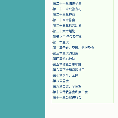
·
第二十一章临终圣事
·
第二十二章公教丧礼
·
第二十三章神品
·
第二十四章修会
·
第二十五章福音劝谕
·
第二十六章婚配
·
附录之二 圣仪及其他
·
第一章圣仪
·
第二章圣衣、圣牌、制服圣衣
·
第三章圣仪的效用
·
第四章热心神功
·
第五章敬礼吾主耶稣
·
第六章下会和避静神工
·
第七章朝圣、苦路
·
第八章善会
·
第九章会议、圣体军
·
第十章传教善会和第三会
·
第十一章公教进行会