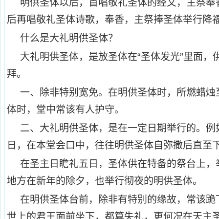
明供圣体以后，首唱敬礼圣体的经文，主祭奉
后再唱敬礼圣体诗歌，奉香，主祭捧圣体举行降
什么是大礼明供圣体？
大礼明供圣体，是放圣体在“圣体发光”里面，
拜。
一、除非特别宽免。在明供圣体时，所燃蜡烛
体时，堂中常该有人护守。
二、大礼明供圣体，是在一定日期举行的。例
日，在本堂会口中，往往明供圣体自弥撒后直至
在圣主日瞻礼五日，圣体供在特备的祭台上，
地方在新年的除夕，也举行彻夜的明供圣体。
在明供圣体台前，除非有特别的缘故，常该跪
世上的君王面前坐下，都算失礼，更何况在天主