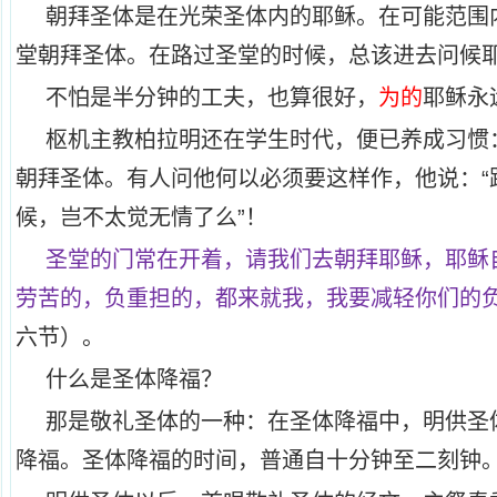
朝拜圣体是在光荣圣体内的耶稣。在可能范围
堂朝拜圣体。在路过圣堂的时候，总该进去问候
不怕是半分钟的工夫，也算很好，
为的
耶稣永
枢机主教柏拉明还在学生时代，便已养成习惯
朝拜圣体。有人问他何以必须要这样作，他说：“
候，岂不太觉无情了么”！
圣堂的门常在开着，请我们去朝拜耶稣，耶稣
劳苦的，负重担的，都来就我，我要减轻你们的负
六节）。
什么是圣体降福？
那是敬礼圣体的一种：在圣体降福中，明供圣
降福。圣体降福的时间，普通自十分钟至二刻钟