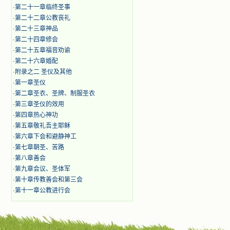
·
第二十一章临终圣事
·
第二十二章公教丧礼
·
第二十三章神品
·
第二十四章修会
·
第二十五章福音劝谕
·
第二十六章婚配
·
附录之二 圣仪及其他
·
第一章圣仪
·
第二章圣衣、圣牌、制服圣衣
·
第三章圣仪的效用
·
第四章热心神功
·
第五章敬礼吾主耶稣
·
第六章下会和避静神工
·
第七章朝圣、苦路
·
第八章善会
·
第九章会议、圣体军
·
第十章传教善会和第三会
·
第十一章公教进行会