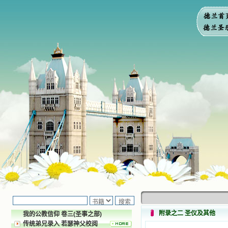
附录之二 圣仪及其他
我的公教信仰 卷三(圣事之部)
传统弟兄录入 若瑟神父校阅