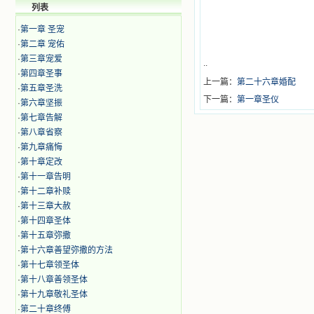
列表
·
第一章 圣宠
·
第二章 宠佑
·
第三章宠爱
..
·
第四章圣事
上一篇：
第二十六章婚配
·
第五章圣洗
下一篇：
第一章圣仪
·
第六章坚振
·
第七章告解
·
第八章省察
·
第九章痛悔
·
第十章定改
·
第十一章告明
·
第十二章补赎
·
第十三章大赦
·
第十四章圣体
·
第十五章弥撒
·
第十六章善望弥撒的方法
·
第十七章领圣体
·
第十八章善领圣体
·
第十九章敬礼圣体
·
第二十章终傅