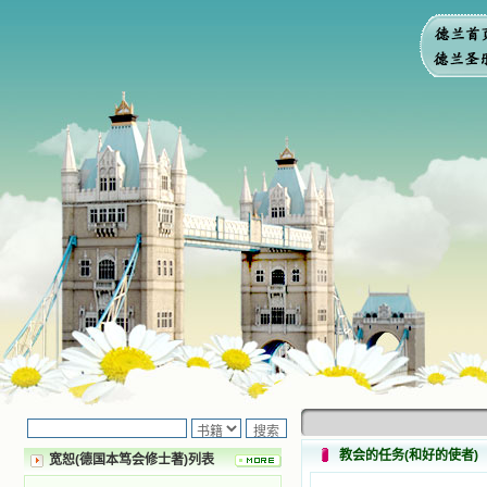
教会的任务(和好的使者)
宽恕(德国本笃会修士著)列表