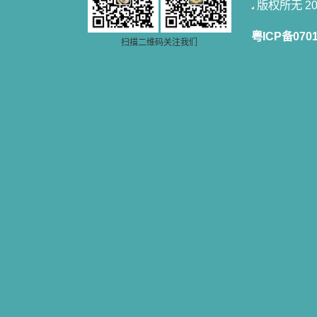
版权所无 2006
粤ICP备070
扫描二维码关注我们