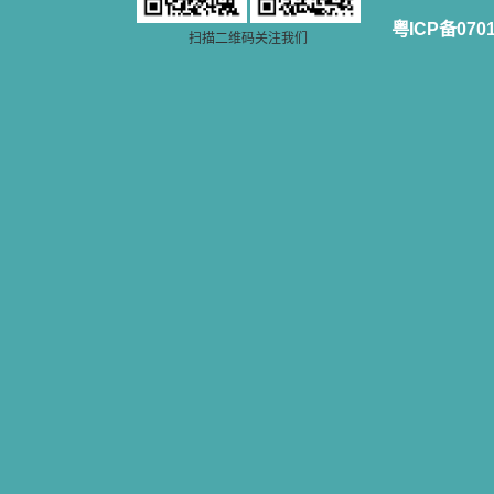
粤ICP备070
扫描二维码关注我们