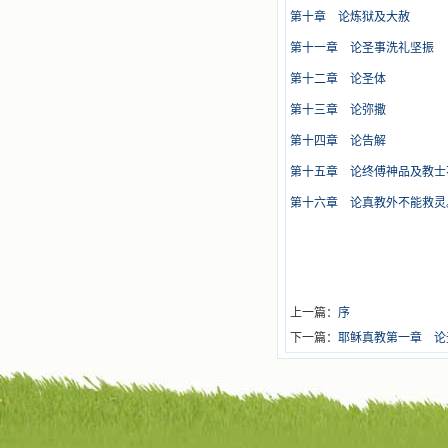
第十章 论炼狱及大赦
第十一章 论圣事洗礼坚振
第十二章 论圣体
第十三章 论弥撒
第十四章 论告解
第十五章 论终傅神品及教士
第十六章 论真教外不能救灵
上一篇：
序
下一篇：
耶稣真教第一章 论