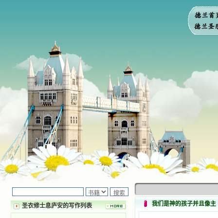
我们是神的孩子并且像主
圣衣修士息庐安的写作列表