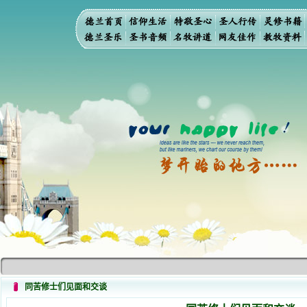
同苦修士们见面和交谈