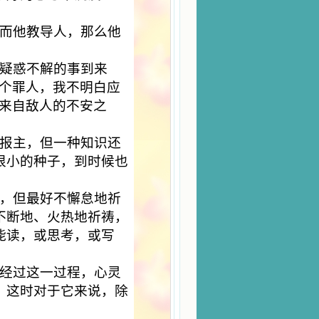
而他教导人，那么他
疑惑不解的事到来
一个罪人，我不明白应
于来自敌人的不安之
报主，但一种知识还
很小的种子，到时候也
，但最好不懈怠地祈
不断地、火热地祈祷，
能读，或思考，或写
经过这一过程，心灵
，这时对于它来说，除