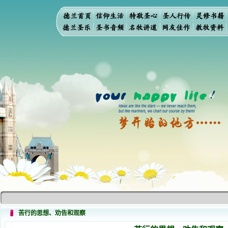
苦行的思想、劝告和观察