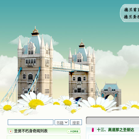
十三、高道那之圣丽达
圣贤不朽身奇闻列表