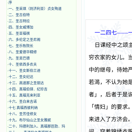
·
序
·
一、圣采琪（则济利亚）贞女殉道
·
二、圣古伯特
·
三、圣古特拉
·
四、圣女威博加
一二四七
——
·
五、圣亚福祺
·
六、多伦定之圣尼阁
日课经中之颂
·
七、圣乐牧院长
·
八、圣爱德华精修
穷农家的女儿。
·
九、圣吴巴德
·
十、圣依西多农夫
中的继母，待她
·
十一、圣女斯伯兰迪
·
十二、圣女纪达
若渴，不认为她
·
十三、高道那之圣丽达
·
十四、真福伯铎．纪珍吉
者」，后者于是
·
十五、真福克来利亚
·
十六、圣白来吉诺
「情妇」的要求
·
十七 真福西彼利纳
·
十八、圣芳佳修女
来进入了方济会
·
十九、布尔仙山之圣女雅妮
·
二十、玛德利加入、真福那匝肋．玛
间，穿着锦绣衣