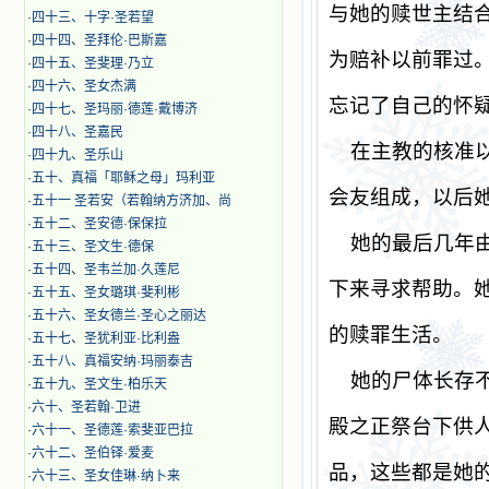
与她的赎世主结
·
四十三、十字·圣若望
·
四十四、圣拜伦·巴斯嘉
为赔补以前罪过
·
四十五、圣斐理·乃立
·
四十六、圣女杰满
忘记了自己的怀
·
四十七、圣玛丽·德莲·戴博济
·
四十八、圣嘉民
在主教的核准
·
四十九、圣乐山
·
五十、真福「耶稣之母」玛利亚
会友组成，以后
·
五十一 圣若安（若翰纳方济加、尚
·
五十二、圣安德·保保拉
她的最后几年
·
五十三、圣文生·德保
·
五十四、圣韦兰加·久莲尼
下来寻求帮助。
·
五十五、圣女璐琪·斐利彬
·
五十六、圣女德兰·圣心之丽达
的赎罪生活。
·
五十七、圣犹利亚·比利盎
·
五十八、真福安纳·玛丽泰吉
她的尸体长存
·
五十九、圣文生·柏乐天
·
六十、圣若翰·卫进
殿之正祭台下供
·
六十一、圣德莲·索斐亚巴拉
·
六十二、圣伯铎·爱麦
品，这些都是她
·
六十三、圣女佳琳·纳卜来