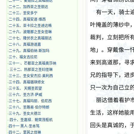
·
二十一 、麦道拉之真福丽达
·
二十二、加西亚之圣丽达
有一天，骑士
·
二十三、圣安多宁
·
二十四、真福安道·维西
叶掩盖的薄纱中
·
二十五、亚卡拉之圣迪达格
·
二十六、波隆那之圣女佳琳
裁判，立刻把所
·
二十七、隆伏衣之真福丽达
·
二十八、真福游道嘉
地」。穿戴像一
·
二十九、真福伯纳·斯加玛
·
三十、福女吉拉尼
来到高道那，寻
·
三十一 、芒都亚之真福奥莎纳
·
三十二、热那亚之圣妇佳琳
兄的指导下，进
·
三十三、圣女安杰拉·美利西
·
三十四、真福璐琪修女
只一次为自己立
·
三十五、 天赐圣若望
·
三十六、圣方济·萨威
丽达借着看护
·
三十七、真福玛丽．伯尼西
·
三十八、圣路易·伯尔特郎
生活，这样她能
·
三十九、圣女大德兰
·
四十、圣嘉禄．鲍荣茂枢机
回头是真诚的，
·
四十一 黑人·圣本笃
·
四十二、里其之佳琳