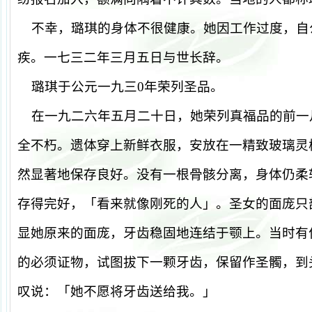
不幸，璐琪的身体不很健康。她因工作过度，自
疾。一七三二年三月五日与世长辞。
璐琪于公元一九三
0
年荣列圣品。
在一九二六年五月二十日，她荣列真福品的前一
全不朽。遗体穿上新鲜衣服，安放在一精致玻璃灵
然显著地保存良好。没有一根骨骸分离，身体仍柔
存得完好，「看来就像刚死的人」。圣女的面庞只
显她原来的面庞，牙齿稳固地连结于颚上。当时有
的必须证物，试图拔下一颗牙齿，保留作圣髑，到
叹说：「她不愿将牙齿送给我。」