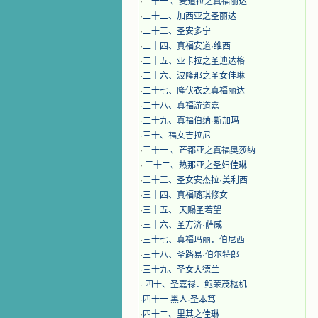
·
二十一 、麦道拉之真福丽达
·
二十二、加西亚之圣丽达
·
二十三、圣安多宁
·
二十四、真福安道·维西
·
二十五、亚卡拉之圣迪达格
·
二十六、波隆那之圣女佳琳
·
二十七、隆伏衣之真福丽达
·
二十八、真福游道嘉
·
二十九、真福伯纳·斯加玛
·
三十、福女吉拉尼
·
三十一 、芒都亚之真福奥莎纳
·
三十二、热那亚之圣妇佳琳
·
三十三、圣女安杰拉·美利西
·
三十四、真福璐琪修女
·
三十五、 天赐圣若望
·
三十六、圣方济·萨威
·
三十七、真福玛丽．伯尼西
·
三十八、圣路易·伯尔特郎
·
三十九、圣女大德兰
·
四十、圣嘉禄．鲍荣茂枢机
·
四十一 黑人·圣本笃
·
四十二、里其之佳琳