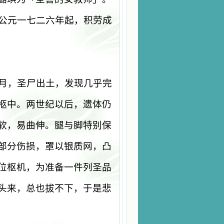
公元一七二六年起，积劳成
月，圣尸出土，发现几乎完
柩中。两世纪以后，遗体仍
软，易曲伸。腿与脚特别保
部分伤损，罩以银质网，凸
位枢机，为准备一件列圣品
头来，总也拔不下，于是悲