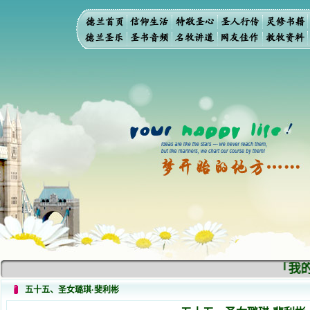
「我的
五十五、圣女璐琪·斐利彬