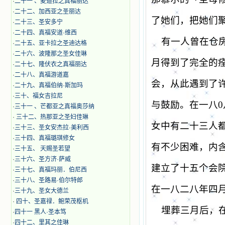
·
二十一 、麦道拉之真福丽达
·
二十二、加西亚之圣丽达
了她们，把她们
·
二十三、圣安多宁
·
二十四、真福安道·维西
有一人曾在仓
·
二十五、亚卡拉之圣迪达格
·
二十六、波隆那之圣女佳琳
月得到了完全的
·
二十七、隆伏衣之真福丽达
·
二十八、真福游道嘉
会，从此遇到了
·
二十九、真福伯纳·斯加玛
·
三十、福女吉拉尼
与鼓励。在一八
0
·
三十一 、芒都亚之真福奥莎纳
·
三十二、热那亚之圣妇佳琳
女中有二十三人
·
三十三、圣女安杰拉·美利西
·
三十四、真福璐琪修女
有不少困难，内
·
三十五、 天赐圣若望
·
三十六、圣方济·萨威
建立了十五个会
·
三十七、真福玛丽．伯尼西
·
三十八、圣路易·伯尔特郎
在一八二八年四
·
三十九、圣女大德兰
·
四十、圣嘉禄．鲍荣茂枢机
埋葬三月后，
·
四十一 黑人·圣本笃
·
四十二、里其之佳琳