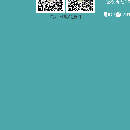
版权所无 2006
粤ICP备070
扫描二维码关注我们