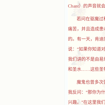
Chant）的声音
若问在驱魔过
痛苦，并且造成患
的。有一天，肯迪
说：
“如果你知道
我们讲的不是由易
和圣水……这些圣
魔鬼也曾多次
我反问：
“那你为
兴趣。”在这里我