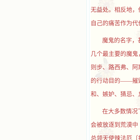
无益处。相反地，
自己的痛苦作为代
魔鬼的名字，
几个最主要的魔鬼
则步、路西弗、阿
的行动目的
——摧
和、嫉妒、猜忌、
在大多数情况
会被放逐到荒漠中
总领天使辣法厄〔