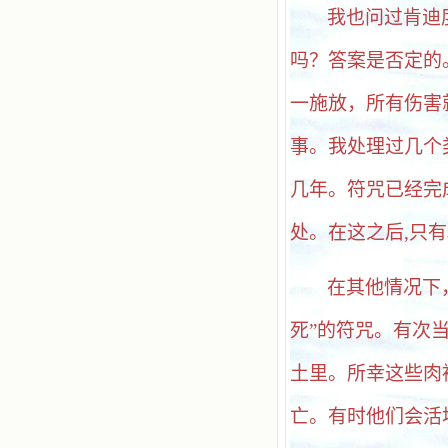
我也问过肯迪
吗？答案是否定的
一施放，所有伤害
事。我处理过几个
几年。符咒已经完
处。在这之后
,只
在其他情况下
死”的符咒。有次
土里。所幸这些肉
亡。有时他们会活