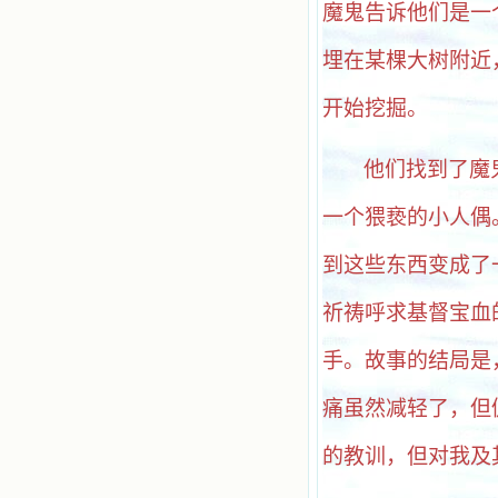
魔鬼告诉他们是一
埋在某棵大树附近
开始挖掘。
他们找到了魔
一个猥亵的小人偶
到这些东西变成了
祈祷呼求基督宝血
手。故事的结局是
痛虽然减轻了，但
的教训，但对我及