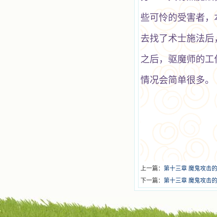
些可怜的受害者，
去找了术士施法后
之后，驱魔师的工
情况会简单很多。
上一篇：
第十三章 魔鬼攻击的
下一篇：
第十三章 魔鬼攻击的