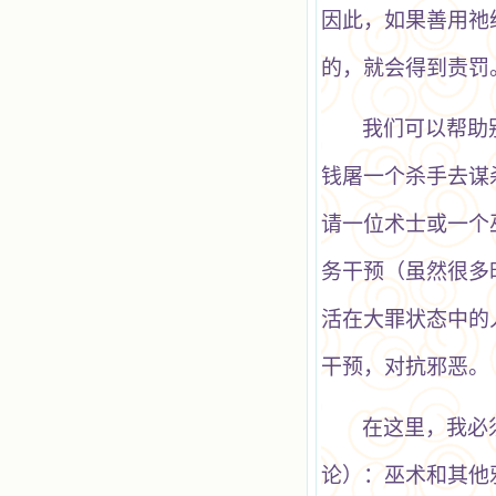
因此，如果善用祂
的，就会得到责罚
我们可以帮助
钱屠一个杀手去谋
请一位术士或一个
务干预（虽然很多
活在大罪状态中的
干预，对抗邪恶。
在这里，我必
论）：巫术和其他