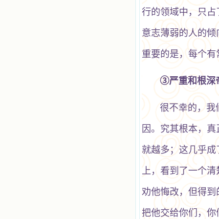
行的领域中，只占
意志薄弱的人的倾
重要的是，每个有
③严重和根深
很不幸的，我
因。究其根本，真
就越多；这几乎成
上，看到了一个清
劝他悔改，但得到
把他交给你们，你