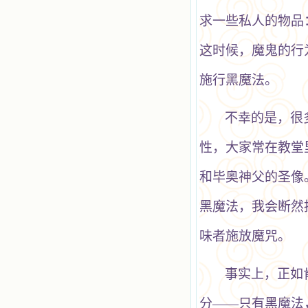
求一些私人的物品
这时候，魔鬼的行
施行黑魔法。
不幸的是，很
性，大家常在教堂
和毕奥神父的圣像
黑魔法，我会断然
味者施放魔咒。
事实上，正如
分——只有黑魔法