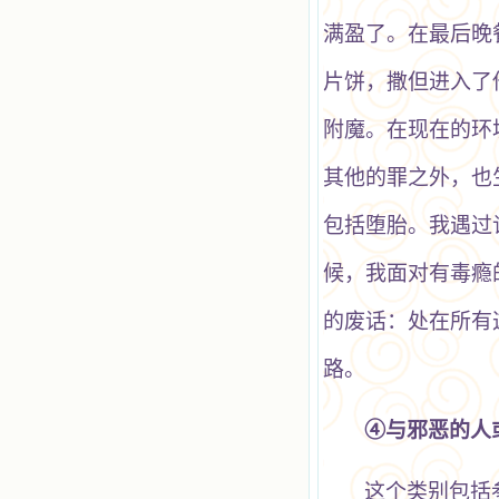
满盈了。在最后晚
片饼，撒但进入了
附魔。在现在的环
其他的罪之外，也
包括堕胎。我遇过
候，我面对有毒瘾
的废话：处在所有
路。
④与邪恶的人
这个类别包括