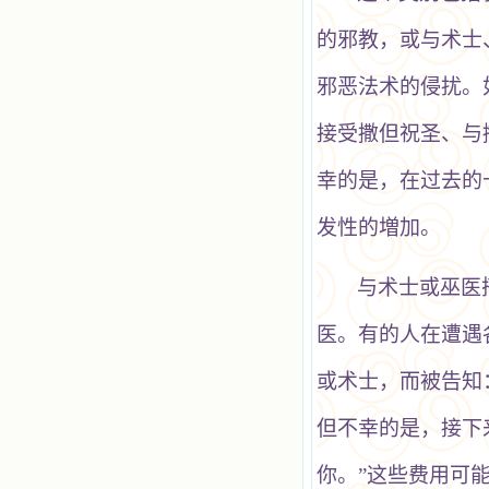
的邪教，或与术士
邪恶法术的侵扰。
接受撒但祝圣、与
幸的是，在过去的
发性的増加。
与术士或巫医
医。有的人在遭遇
或术士，而被告知
但不幸的是，接下
你。”这些费用可