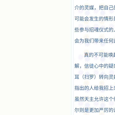
介的灵媒，把自己
可能会发生的情形
些参与招魂仪式的
会为我们带来任何
真的不可能唤
解，信徒心中的疑
耳（扫罗）转向灵
指出的人给我招上
虽然天主允许这个
尔则是更加严厉的谴