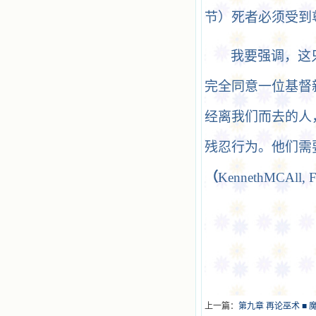
节）死者必须受到
我要强调，这
完全同意一位基督
经离我们而去的人
残忍行为。他们需
（
KennethMCAll,
F
上一篇：
第九章 再论巫术 ■ 