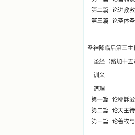
第二篇
论进教救
第三篇
论圣体圣
圣神降临后第三主
圣经（路加十五
训义
道理
第一篇
论耶稣爱
第二篇
论天主待
第三篇
论善牧与