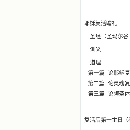
耶稣复活瞻礼
圣经（圣玛尔谷
训义
道理
第一篇
论耶稣复
第二篇
论灵魂复
第三篇
论领圣体
复活后第一主日（