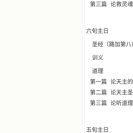
第三篇
论救灵魂
六旬主日
圣经（路加第八
训义
道理
第一篇
论天主的
第二篇
论天主圣
第三篇
论听道理
五旬主日