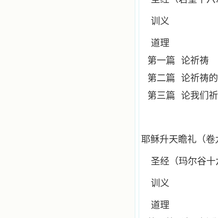
训义
道理
第一篇
论祈祷
第二篇
论祈祷的
第三篇
论我们祈
耶稣升天瞻礼（卷
圣经（玛尔谷十
训义
道理