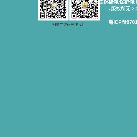
愿天主祝福你,保护你
版权所无 2006
粤ICP备070
扫描二维码关注我们